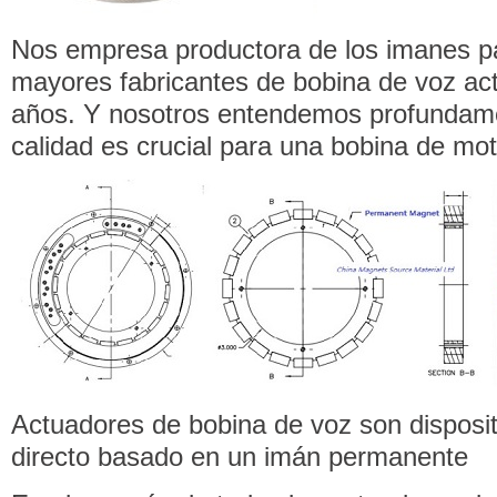
Nos empresa productora de los imanes pa
mayores fabricantes de bobina de voz ac
años. Y nosotros entendemos profundam
calidad es crucial para una bobina de mot
Actuadores de bobina de voz son disposi
directo basado en un imán permanente