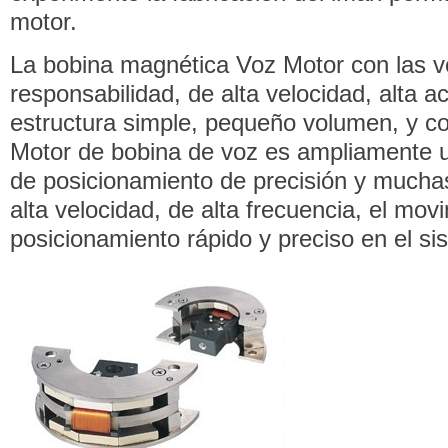
motor.
La bobina magnética Voz Motor con las ve
responsabilidad, de alta velocidad, alta a
estructura simple, pequeño volumen, y co
Motor de bobina de voz es ampliamente ut
de posicionamiento de precisión y mucha
alta velocidad, de alta frecuencia, el mov
posicionamiento rápido y preciso en el si